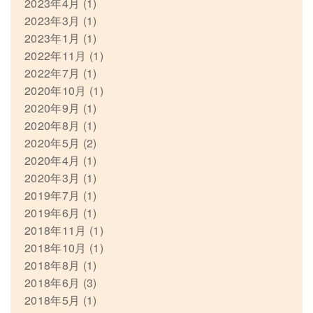
2023年4月
(1)
2023年3月
(1)
2023年1月
(1)
2022年11月
(1)
2022年7月
(1)
2020年10月
(1)
2020年9月
(1)
2020年8月
(1)
2020年5月
(2)
2020年4月
(1)
2020年3月
(1)
2019年7月
(1)
2019年6月
(1)
2018年11月
(1)
2018年10月
(1)
2018年8月
(1)
2018年6月
(3)
2018年5月
(1)