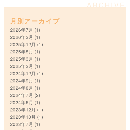
月別アーカイブ
2026年7月
(1)
2026年2月
(1)
2025年12月
(1)
2025年8月
(1)
2025年3月
(1)
2025年2月
(1)
2024年12月
(1)
2024年9月
(1)
2024年8月
(1)
2024年7月
(2)
2024年6月
(1)
2023年12月
(1)
2023年10月
(1)
2023年7月
(1)