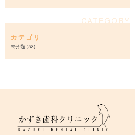
カテゴリ
未分類
(58)