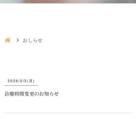
おしらせ
2026/2/2(月)
診療時間変更のお知らせ