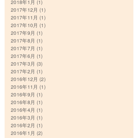
2018年1月
(1)
2017年12月
(1)
2017年11月
(1)
2017年10月
(1)
2017年9月
(1)
2017年8月
(1)
2017年7月
(1)
2017年6月
(1)
2017年3月
(3)
2017年2月
(1)
2016年12月
(2)
2016年11月
(1)
2016年9月
(1)
2016年8月
(1)
2016年4月
(1)
2016年3月
(1)
2016年2月
(1)
2016年1月
(2)