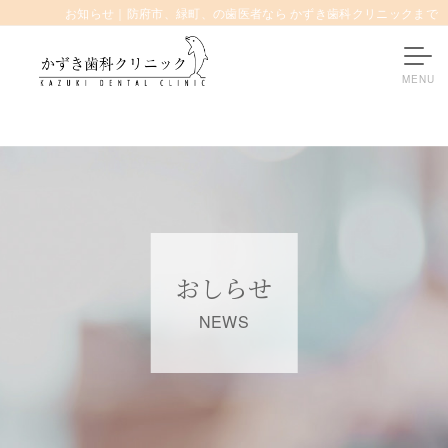
お知らせ｜防府市、緑町、の歯医者なら かずき歯科クリニックまで
おしらせ
NEWS