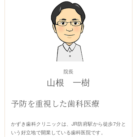
院長
山根 一樹
予防を重視した歯科医療
かずき歯科クリニックは、JR防府駅から徒歩7分と
いう好立地で開業している歯科医院です。