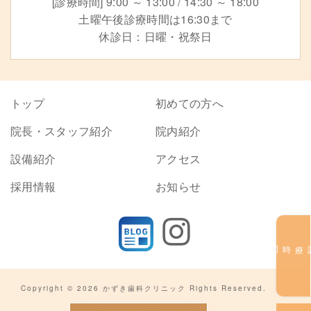
[診療時間] 9:00 ～ 13:00 / 14:30 ～ 18:00
土曜午後診療時間は16:30まで
休診日：日曜・祝祭日
トップ
初めての方へ
院長・スタッフ紹介
院内紹介
設備紹介
アクセス
採用情報
お知らせ
診療時間
Copyright © 2026 かずき歯科クリニック Rights Reserved.