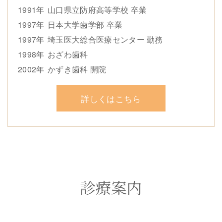
1991年
山口県立防府高等学校 卒業
1997年
日本大学歯学部 卒業
1997年
埼玉医大総合医療センター 勤務
1998年
おざわ歯科
2002年
かずき歯科 開院
詳しくはこちら
診療案内