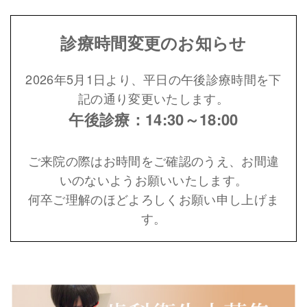
診療時間変更のお知らせ
2026年5月1日より、平日の午後診療時間を下
記の通り変更いたします。
午後診療：14:30～18:00
ご来院の際はお時間をご確認のうえ、お間違
いのないようお願いいたします。
何卒ご理解のほどよろしくお願い申し上げま
す。