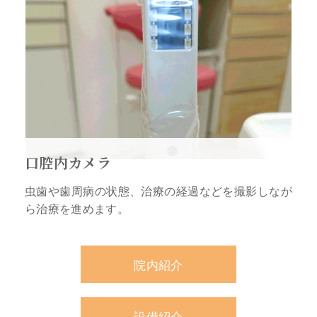
口腔内カメラ
虫歯や歯周病の状態、治療の経過などを撮影しなが
ら治療を進めます。
院内紹介
設備紹介