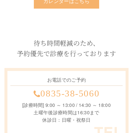
カレンダーはこちら
待ち時間軽減のため、
予約優先で診療を行っております
お電話でのご予約
0835-38-5060
[診療時間] 9:00 ～ 13:00 / 14:30 ～ 18:00
土曜午後診療時間は16:30まで
休診日：日曜・祝祭日