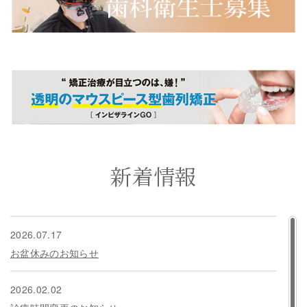
新着情報
2026.07.17
お盆休みのお知らせ
2026.02.02