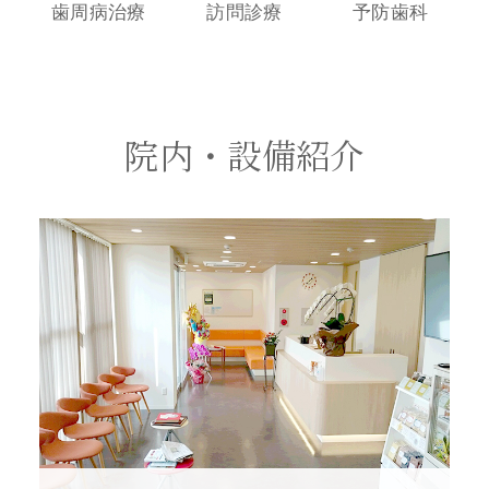
歯周病治療
訪問診療
予防歯科
院内・設備紹介