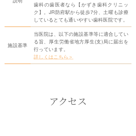
説明
歯科の歯医者なら【かずき歯科クリニッ
ク】。JR防府駅から徒歩7分、土曜も診療
しているとても通いやすい歯科医院です。
当医院は、以下の施設基準等に適合してい
る旨、厚生労働省地方厚生(支)局に届出を
施設基準
行っています。
詳しくはこちら＞
アクセス