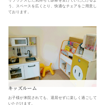
う、スペースを広くとり、快適なチェアをご用意し
ております。
キッズルーム
お子様が来院されても、退屈せずに楽しく過ごして
いただけます。