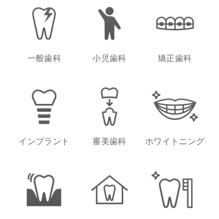
一般歯科
小児歯科
矯正歯科
インプラント
審美歯科
ホワイトニング