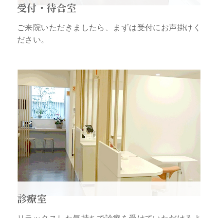
受付・待合室
ご来院いただきましたら、まずは受付にお声掛けく
ださい。
診療室
リラックスした気持ちで診療を受けていただけるよ