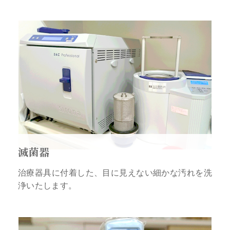
滅菌器
治療器具に付着した、目に見えない細かな汚れを洗
浄いたします。