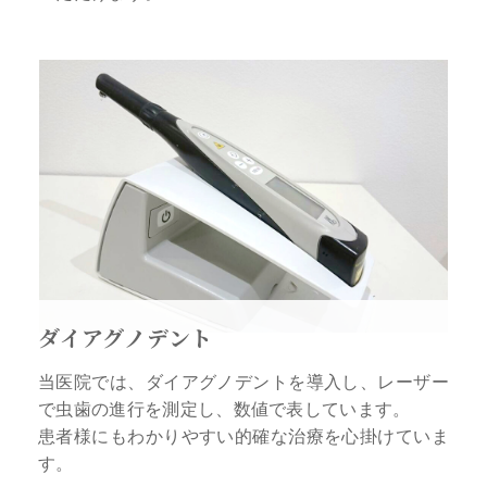
ダイアグノデント
当医院では、ダイアグノデントを導入し、レーザー
で虫歯の進行を測定し、数値で表しています。
患者様にもわかりやすい的確な治療を心掛けていま
す。