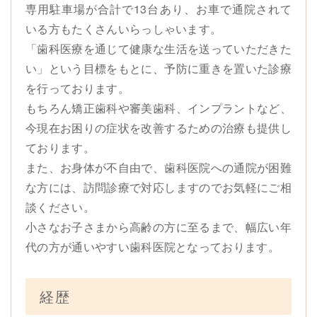
専用駐車場が合計で13台あり、お車で通院されて
いる方もたくさんいらっしゃいます。
「歯科医療を通じて健康な生活を送っていただきた
い」という目標をもとに、予防に重きを置いた診療
を行っております。
もちろん矯正歯科や審美歯科、インプラントなど、
今現在お困りの症状を改善するための治療も提供し
ております。
また、お身体が不自由で、歯科医院への通院が困難
な方には、訪問診療で対応しますのでお気軽にご相
談ください。
小さなお子さまから高齢の方に至るまで、幅広い年
代の方が通いやすい歯科医院となっております。
経歴