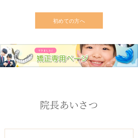
初めての方へ
院長あいさつ