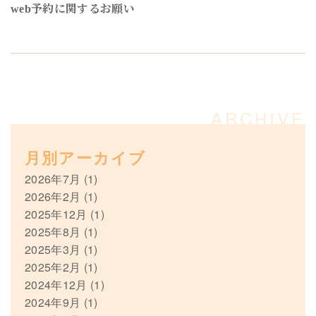
web予約に関するお願い
月別アーカイブ
2026年7月
(1)
2026年2月
(1)
2025年12月
(1)
2025年8月
(1)
2025年3月
(1)
2025年2月
(1)
2024年12月
(1)
2024年9月
(1)