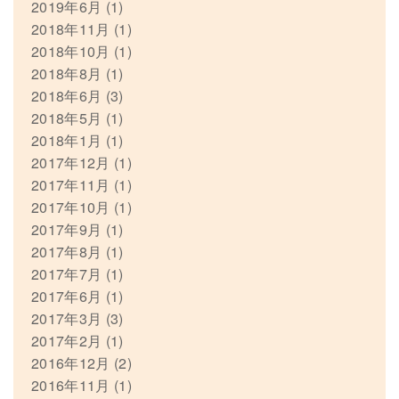
2019年6月
(1)
2018年11月
(1)
2018年10月
(1)
2018年8月
(1)
2018年6月
(3)
2018年5月
(1)
2018年1月
(1)
2017年12月
(1)
2017年11月
(1)
2017年10月
(1)
2017年9月
(1)
2017年8月
(1)
2017年7月
(1)
2017年6月
(1)
2017年3月
(3)
2017年2月
(1)
2016年12月
(2)
2016年11月
(1)