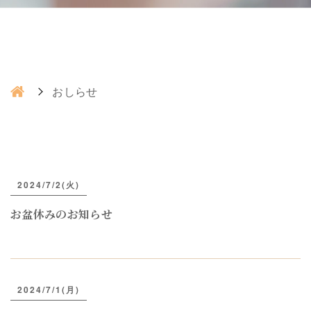
おしらせ
2024/7/2(火)
お盆休みのお知らせ
2024/7/1(月)