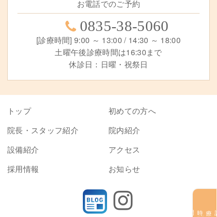
お電話でのご予約
0835-38-5060
[診療時間] 9:00 ～ 13:00 / 14:30 ～ 18:00
土曜午後診療時間は16:30まで
休診日：日曜・祝祭日
トップ
初めての方へ
院長・スタッフ紹介
院内紹介
設備紹介
アクセス
採用情報
お知らせ
診療時間