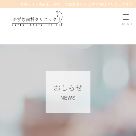
お知らせ｜防府市、緑町、の歯医者なら かずき歯科クリニックまで
おしらせ
NEWS