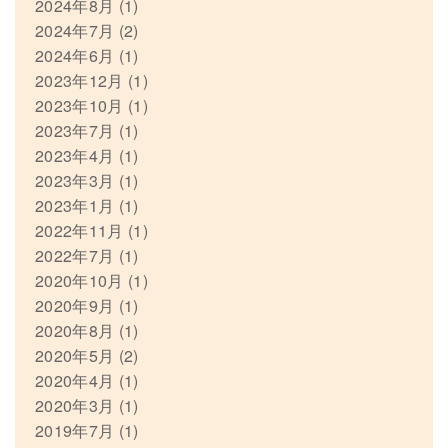
2024年8月
(1)
2024年7月
(2)
2024年6月
(1)
2023年12月
(1)
2023年10月
(1)
2023年7月
(1)
2023年4月
(1)
2023年3月
(1)
2023年1月
(1)
2022年11月
(1)
2022年7月
(1)
2020年10月
(1)
2020年9月
(1)
2020年8月
(1)
2020年5月
(2)
2020年4月
(1)
2020年3月
(1)
2019年7月
(1)