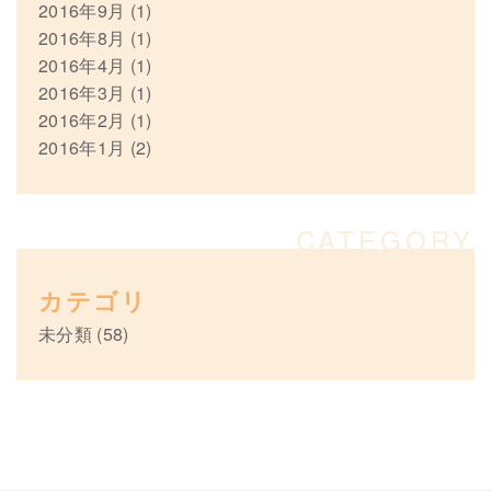
2016年9月
(1)
2016年8月
(1)
2016年4月
(1)
2016年3月
(1)
2016年2月
(1)
2016年1月
(2)
カテゴリ
未分類
(58)