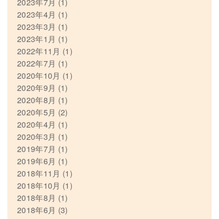
2023年7月
(1)
2023年4月
(1)
2023年3月
(1)
2023年1月
(1)
2022年11月
(1)
2022年7月
(1)
2020年10月
(1)
2020年9月
(1)
2020年8月
(1)
2020年5月
(2)
2020年4月
(1)
2020年3月
(1)
2019年7月
(1)
2019年6月
(1)
2018年11月
(1)
2018年10月
(1)
2018年8月
(1)
2018年6月
(3)