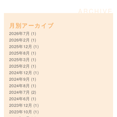
月別アーカイブ
2026年7月
(1)
2026年2月
(1)
2025年12月
(1)
2025年8月
(1)
2025年3月
(1)
2025年2月
(1)
2024年12月
(1)
2024年9月
(1)
2024年8月
(1)
2024年7月
(2)
2024年6月
(1)
2023年12月
(1)
2023年10月
(1)