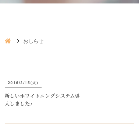
おしらせ
2016/3/15(火)
新しいホワイトニングシステム導
入しました♪