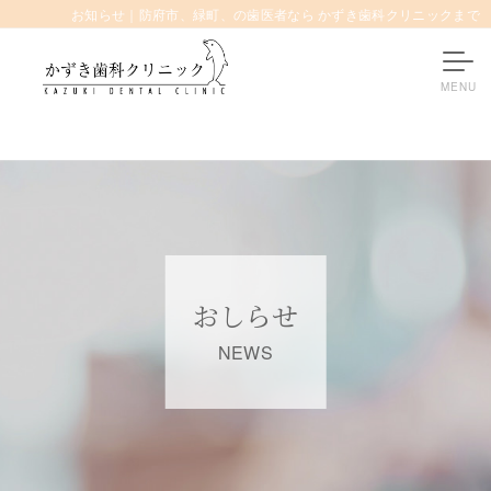
お知らせ｜防府市、緑町、の歯医者なら かずき歯科クリニックまで
おしらせ
NEWS