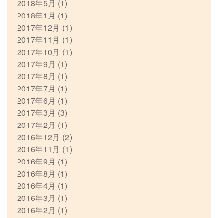
2018年5月
(1)
2018年1月
(1)
2017年12月
(1)
2017年11月
(1)
2017年10月
(1)
2017年9月
(1)
2017年8月
(1)
2017年7月
(1)
2017年6月
(1)
2017年3月
(3)
2017年2月
(1)
2016年12月
(2)
2016年11月
(1)
2016年9月
(1)
2016年8月
(1)
2016年4月
(1)
2016年3月
(1)
2016年2月
(1)