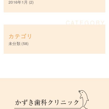
2016年1月
(2)
カテゴリ
未分類
(58)