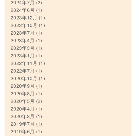
2024年7月
(2)
2024年6月
(1)
2023年12月
(1)
2023年10月
(1)
2023年7月
(1)
2023年4月
(1)
2023年3月
(1)
2023年1月
(1)
2022年11月
(1)
2022年7月
(1)
2020年10月
(1)
2020年9月
(1)
2020年8月
(1)
2020年5月
(2)
2020年4月
(1)
2020年3月
(1)
2019年7月
(1)
2019年6月
(1)