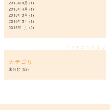
2016年8月
(1)
2016年4月
(1)
2016年3月
(1)
2016年2月
(1)
2016年1月
(2)
カテゴリ
未分類
(58)