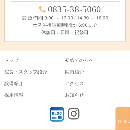
0835-38-5060
[診療時間] 9:00 ～ 13:00 / 14:30 ～ 18:00
土曜午後診療時間は16:30まで
休診日：日曜・祝祭日
トップ
初めての方へ
院長・スタッフ紹介
院内紹介
設備紹介
アクセス
採用情報
お知らせ
診療時間