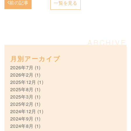
前の記事
一覧を見る
月別アーカイブ
2026年7月
(1)
2026年2月
(1)
2025年12月
(1)
2025年8月
(1)
2025年3月
(1)
2025年2月
(1)
2024年12月
(1)
2024年9月
(1)
2024年8月
(1)