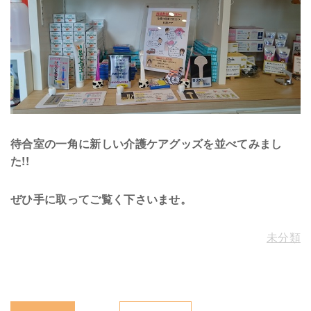
待合室の一角に新しい介護ケアグッズを並べてみまし
た!!
ぜひ手に取ってご覧く下さいませ。
未分類