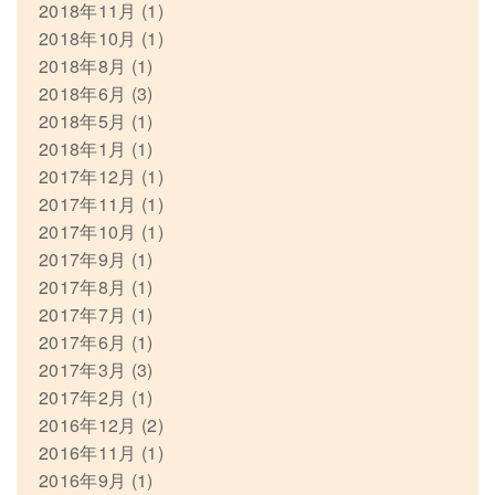
2018年11月
(1)
2018年10月
(1)
2018年8月
(1)
2018年6月
(3)
2018年5月
(1)
2018年1月
(1)
2017年12月
(1)
2017年11月
(1)
2017年10月
(1)
2017年9月
(1)
2017年8月
(1)
2017年7月
(1)
2017年6月
(1)
2017年3月
(3)
2017年2月
(1)
2016年12月
(2)
2016年11月
(1)
2016年9月
(1)