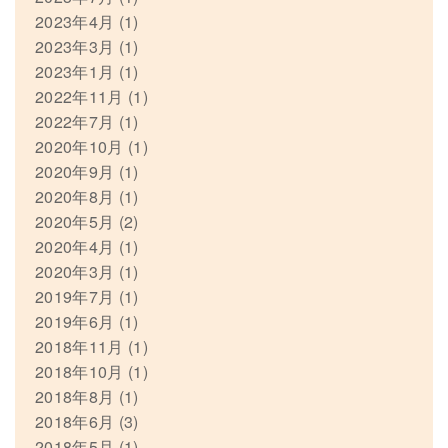
2023年4月
(1)
2023年3月
(1)
2023年1月
(1)
2022年11月
(1)
2022年7月
(1)
2020年10月
(1)
2020年9月
(1)
2020年8月
(1)
2020年5月
(2)
2020年4月
(1)
2020年3月
(1)
2019年7月
(1)
2019年6月
(1)
2018年11月
(1)
2018年10月
(1)
2018年8月
(1)
2018年6月
(3)
2018年5月
(1)