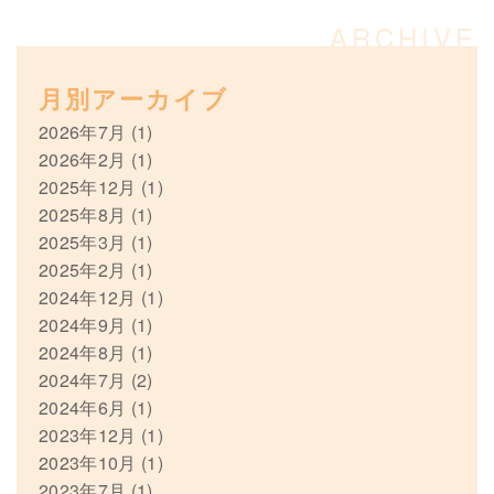
月別アーカイブ
2026年7月
(1)
2026年2月
(1)
2025年12月
(1)
2025年8月
(1)
2025年3月
(1)
2025年2月
(1)
2024年12月
(1)
2024年9月
(1)
2024年8月
(1)
2024年7月
(2)
2024年6月
(1)
2023年12月
(1)
2023年10月
(1)
2023年7月
(1)