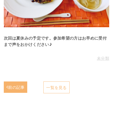
次回は夏休みの予定です。参加希望の方はお早めに受付
まで声をおかけください♪
未分類
前の記事
一覧を見る