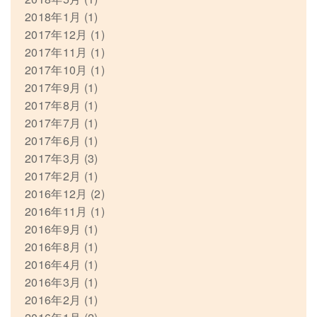
2018年1月
(1)
2017年12月
(1)
2017年11月
(1)
2017年10月
(1)
2017年9月
(1)
2017年8月
(1)
2017年7月
(1)
2017年6月
(1)
2017年3月
(3)
2017年2月
(1)
2016年12月
(2)
2016年11月
(1)
2016年9月
(1)
2016年8月
(1)
2016年4月
(1)
2016年3月
(1)
2016年2月
(1)