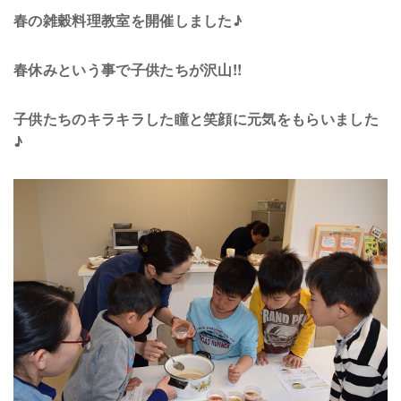
春の雑穀料理教室を開催しました♪
春休みという事で子供たちが沢山!!
子供たちのキラキラした瞳と笑顔に元気をもらいました
♪