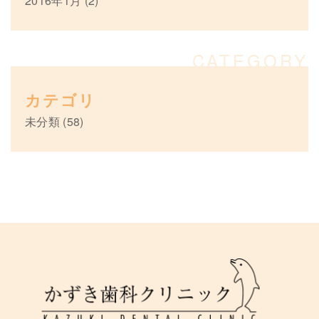
2016年1月
(2)
カテゴリ
未分類
(58)