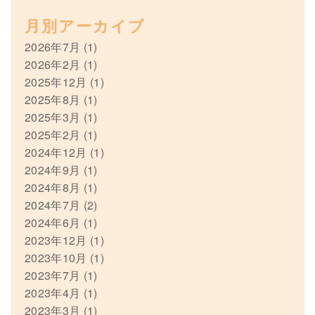
月別アーカイブ
2026年7月
(1)
2026年2月
(1)
2025年12月
(1)
2025年8月
(1)
2025年3月
(1)
2025年2月
(1)
2024年12月
(1)
2024年9月
(1)
2024年8月
(1)
2024年7月
(2)
2024年6月
(1)
2023年12月
(1)
2023年10月
(1)
2023年7月
(1)
2023年4月
(1)
2023年3月
(1)