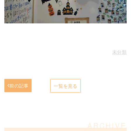
未分類
前の記事
一覧を見る