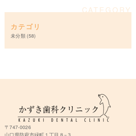
カテゴリ
未分類
(58)
〒747-0026
山口県防府市緑町１丁目８−３