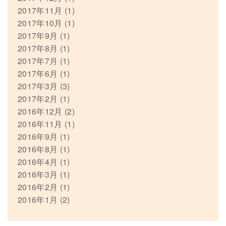
2017年11月
(1)
2017年10月
(1)
2017年9月
(1)
2017年8月
(1)
2017年7月
(1)
2017年6月
(1)
2017年3月
(3)
2017年2月
(1)
2016年12月
(2)
2016年11月
(1)
2016年9月
(1)
2016年8月
(1)
2016年4月
(1)
2016年3月
(1)
2016年2月
(1)
2016年1月
(2)