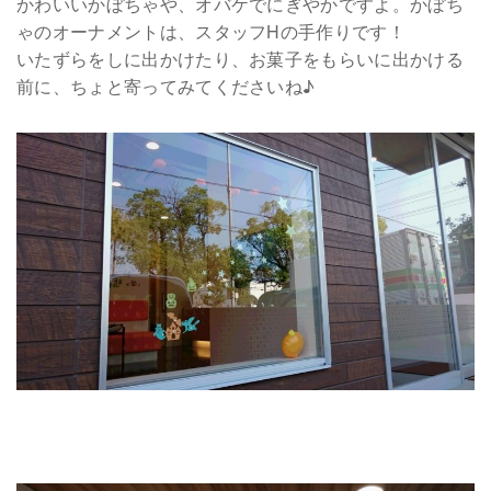
かわいいかぼちゃや、オバケでにぎやかですよ。かぼち
ゃのオーナメントは、スタッフHの手作りです！
いたずらをしに出かけたり、お菓子をもらいに出かける
前に、ちょと寄ってみてくださいね♪