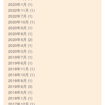
2023年1月
(1)
2022年11月
(1)
2022年7月
(1)
2020年10月
(1)
2020年9月
(1)
2020年8月
(1)
2020年5月
(2)
2020年4月
(1)
2020年3月
(1)
2019年7月
(1)
2019年6月
(1)
2018年11月
(1)
2018年10月
(1)
2018年8月
(1)
2018年6月
(3)
2018年5月
(1)
2018年1月
(1)
2017年12月
(1)